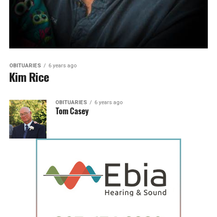
OBITUARIES
6 years ago
Kim Rice
OBITUARIES
6 years ago
Tom Casey