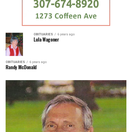
OBITUARIES
6 years ago
Lula Wagoner
OBITUARIES
6 years ago
Randy McDonald